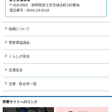
〒418-0062 静岡県富士宮市城北町160番地
電話番号：0544-23-0110
組織について
警察署協議会
くらしの安全
交通安全
交番・駐在所一覧
県警サイトへのリンク