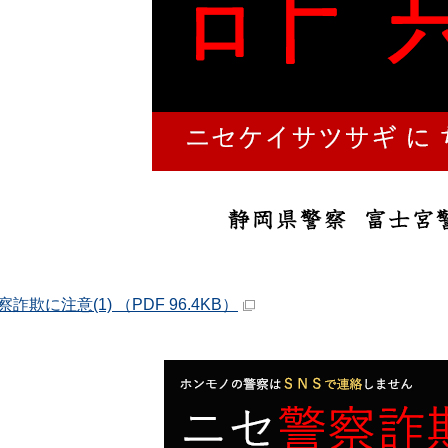
詐欺に注意(1) （PDF 96.4KB）