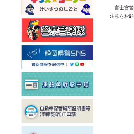
富士宮警察
注意をお願