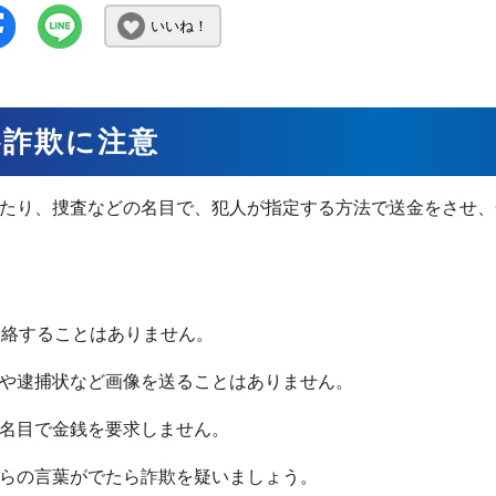
いいね！
察詐欺に注意
たり、捜査などの名目で、犯人が指定する方法で送金をさせ、
連絡することはありません。
や逮捕状など画像を送ることはありません。
名目で金銭を要求しません。
らの言葉がでたら詐欺を疑いましょう。