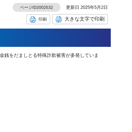
更新日 2025年5月2日
ページID2002532
大きな文字で印刷
印刷
金銭をだましとる特殊詐欺被害が多発していま