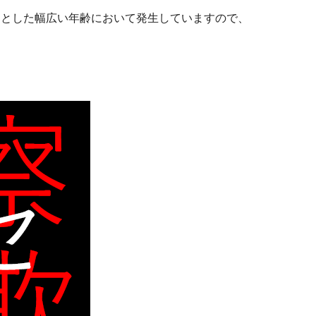
めとした幅広い年齢において発生していますので、