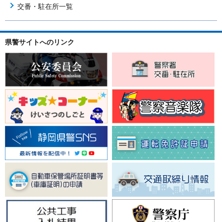
交番・駐在所一覧
県警サイトへのリンク