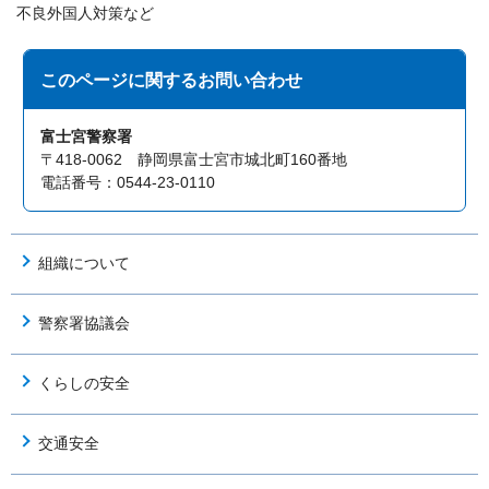
不良外国人対策など
このページに関する
お問い合わせ
富士宮警察署
〒418-0062 静岡県富士宮市城北町160番地
電話番号：0544-23-0110
組織について
警察署協議会
くらしの安全
交通安全