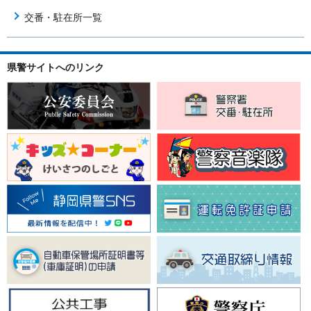
交番・駐在所一覧
県警サイトへのリンク