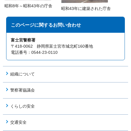
昭和8年～昭和43年の庁舎
昭和43年に建築された庁舎
このページに関する
お問い合わせ
富士宮警察署
〒418-0062 静岡県富士宮市城北町160番地
電話番号：0544-23-0110
組織について
警察署協議会
くらしの安全
交通安全