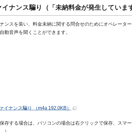
ファイナンス騙り（「未納料金が発生していま
イナンスを装い、料金未納に関する問合せのためにオペレータ
自動音声を聞くことができます。
ァイナンス騙り （m4a 192.0KB）
保存する場合は、パソコンの場合は右クリックで保存、スマー
。）