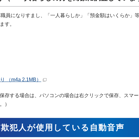
K職員になりすまし、「一人暮らしか」「預金額はいくらか」
ます。
り （m4a 2.1MB）
保存する場合は、パソコンの場合は右クリックで保存、スマー
。）
詐欺犯人が使用している自動音声