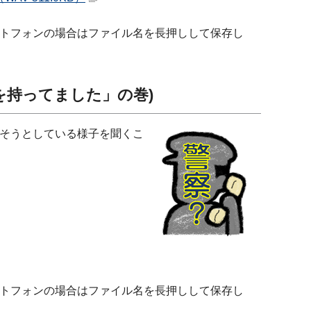
トフォンの場合はファイル名を長押しして保存し
を持ってました」の巻)
そうとしている様子を聞くこ
トフォンの場合はファイル名を長押しして保存し