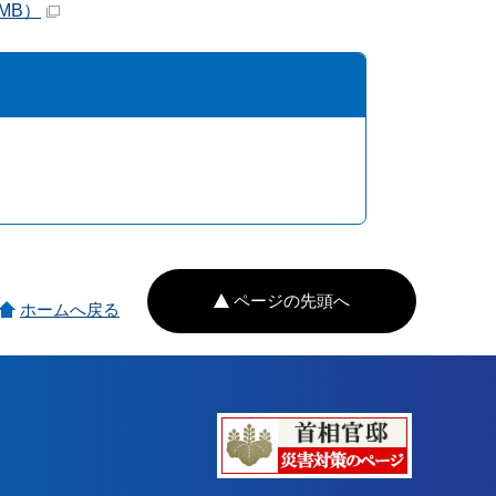
4MB）
ページの先頭へ
ホームへ戻る