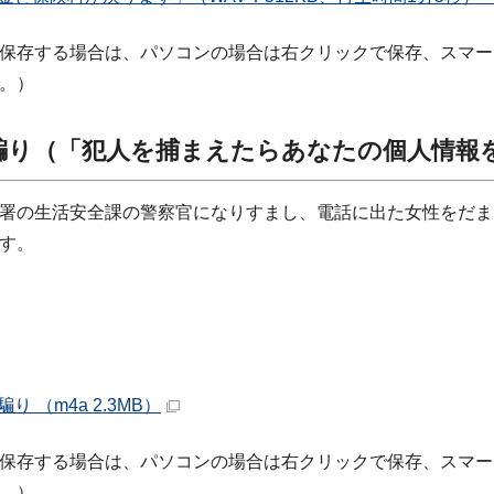
保存する場合は、パソコンの場合は右クリックで保存、スマー
。）
騙り（「犯人を捕まえたらあなたの個人情報
署の生活安全課の警察官になりすまし、電話に出た女性をだま
す。
り （m4a 2.3MB）
保存する場合は、パソコンの場合は右クリックで保存、スマー
。）