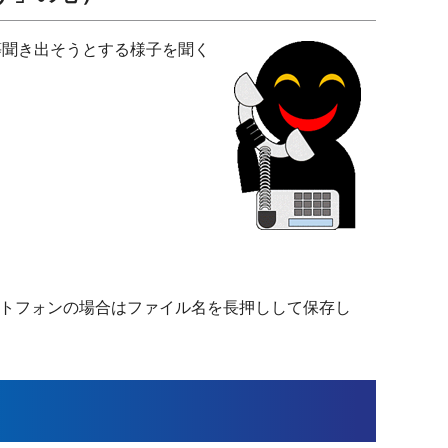
等聞き出そうとする様子を聞く
トフォンの場合はファイル名を長押しして保存し