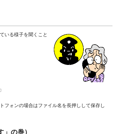
ている様子を聞くこと
トフォンの場合はファイル名を長押しして保存し
す」の巻）