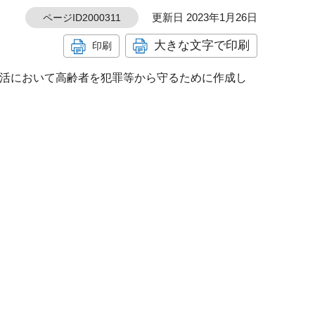
更新日 2023年1月26日
ページID2000311
大きな文字で印刷
印刷
活において高齢者を犯罪等から守るために作成し