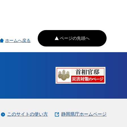
ページの先頭へ
ホームへ戻る
このサイトの使い方
静岡県庁ホームページ