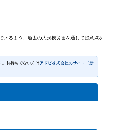
できるよう、過去の大規模災害を通して留意点を
要です。お持ちでない方は
アドビ株式会社のサイト（新