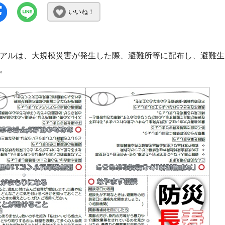
いいね！
アルは、大規模災害が発生した際、避難所等に配布し、避難生
。