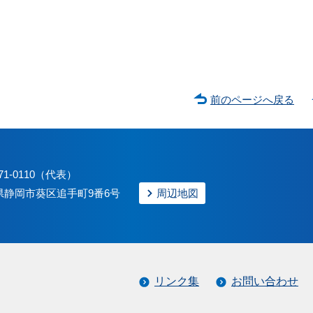
前のページへ戻る
71-0110（代表）
静岡県静岡市葵区追手町9番6号
周辺地図
リンク集
お問い合わせ