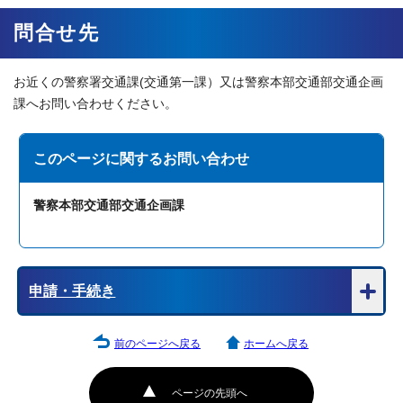
問合せ先
お近くの警察署交通課(交通第一課）又は警察本部交通部交通企画
課へお問い合わせください。
このページに関する
お問い合わせ
警察本部交通部交通企画課
申請・手続き
前のページへ戻る
ホームへ戻る
ページの先頭へ