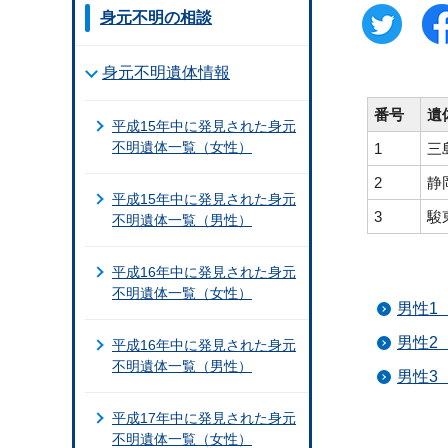
身元不明の相談
身元不明遺体情報
番号
遺
平成15年中に発見された身元
不明遺体一覧（女性）
1
三
2
静
平成15年中に発見された身元
3
駿
不明遺体一覧（男性）
平成16年中に発見された身元
不明遺体一覧（女性）
男性1
男性2
平成16年中に発見された身元
不明遺体一覧（男性）
男性3
平成17年中に発見された身元
不明遺体一覧（女性）