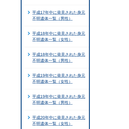
平成17年中に発見された身元
不明遺体一覧（男性）
平成18年中に発見された身元
不明遺体一覧（女性）
平成18年中に発見された身元
不明遺体一覧（男性）
平成19年中に発見された身元
不明遺体一覧（女性）
平成19年中に発見された身元
不明遺体一覧（男性）
平成20年中に発見された身元
不明遺体一覧（女性）