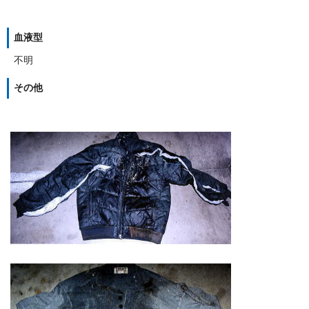
血液型
不明
その他