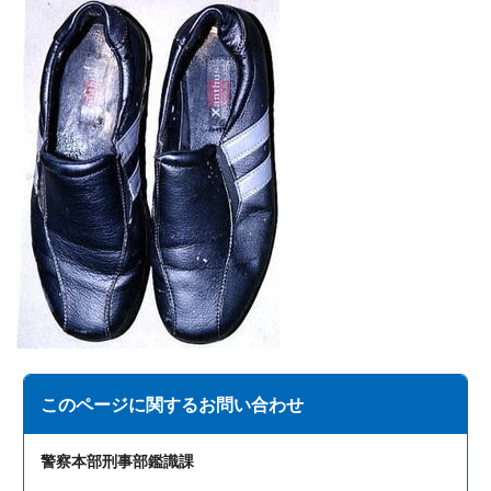
このページに関する
お問い合わせ
警察本部刑事部鑑識課