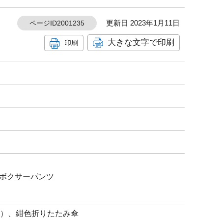
更新日 2023年1月11日
ページID2001235
大きな文字で印刷
印刷
ボクサーパンツ
）
ド）、紺色折りたたみ傘