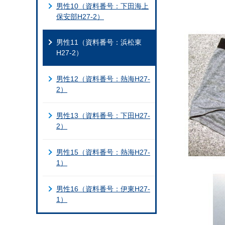
男性10（資料番号：下田海上
保安部H27-2）
男性11（資料番号：浜松東
H27-2）
男性12（資料番号：熱海H27-
2）
男性13（資料番号：下田H27-
2）
男性15（資料番号：熱海H27-
1）
男性16（資料番号：伊東H27-
1）