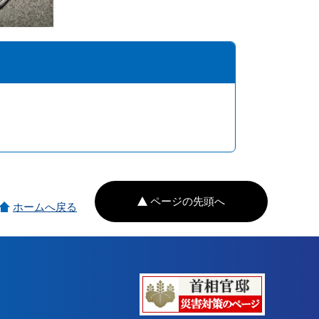
ページの先頭へ
ホームへ戻る