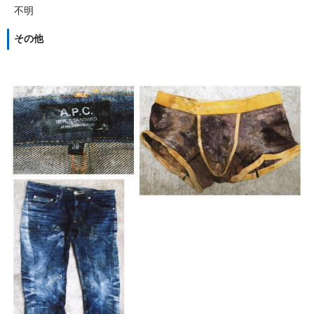
不明
その他