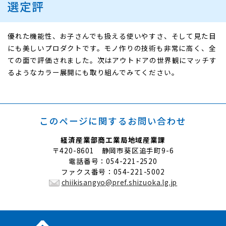
選定評
優れた機能性、お子さんでも扱える使いやすさ、そして見た目
にも美しいプロダクトです。モノ作りの技術も非常に高く、全
ての面で評価されました。次はアウトドアの世界観にマッチす
るようなカラー展開にも取り組んでみてください。
このページに関する
お問い合わせ
経済産業部商工業局地域産業課
〒420-8601 静岡市葵区追手町9-6
電話番号：054-221-2520
ファクス番号：054-221-5002
chiikisangyo@pref.shizuoka.lg.jp