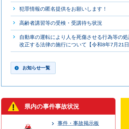
犯罪情報の匿名提供をお願いします！
高齢者講習等の受検・受講待ち状況
自動車の運転により人を死傷させる行為等の処
改正する法律の施行について【令和8年7月21
お知らせ一覧
県内の事件事故状況
事件・事故掲示板