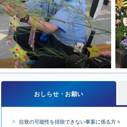
おしらせ・お願い
拉致の可能性を排除できない事案に係る方々