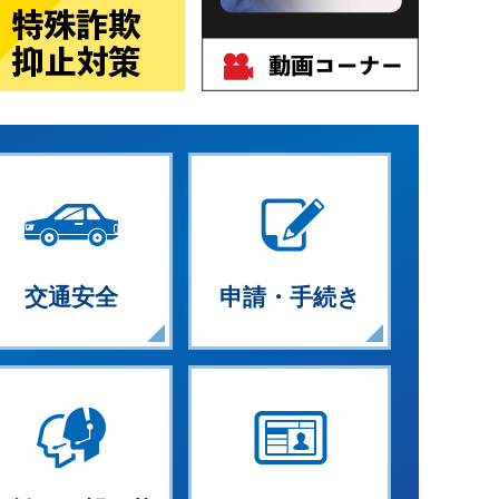
交通安全
申請・手続き