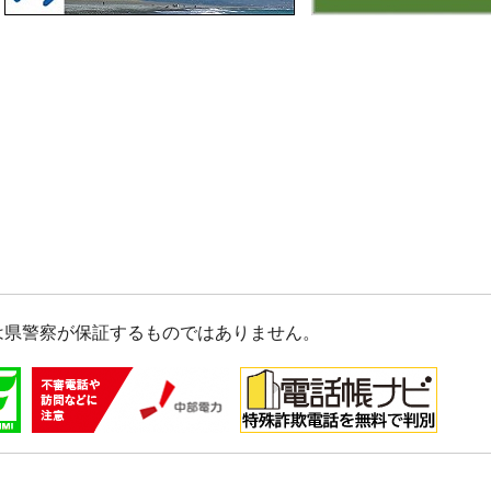
は県警察が保証するものではありません。