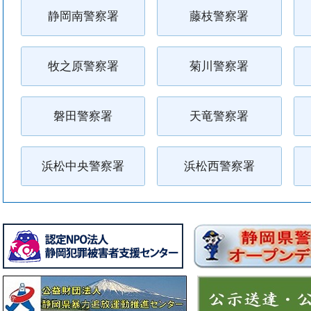
静岡南警察署
藤枝警察署
牧之原警察署
菊川警察署
磐田警察署
天竜警察署
浜松中央警察署
浜松西警察署