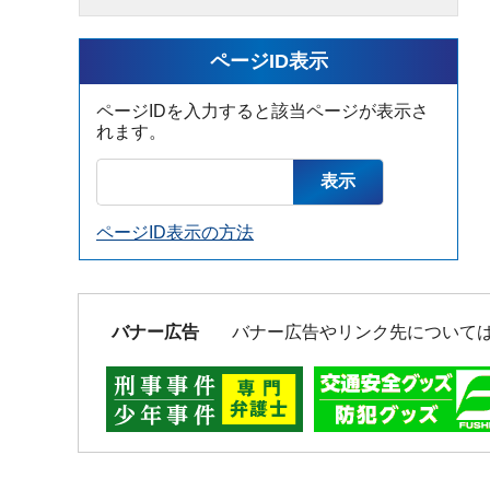
ページID表示
ページIDを入力すると該当ページが表示さ
れます。
ページID表示の方法
バナー広告
バナー広告やリンク先について