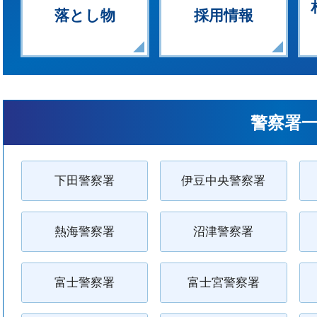
落とし物
採用情報
警察署
下田警察署
伊豆中央警察署
熱海警察署
沼津警察署
富士警察署
富士宮警察署