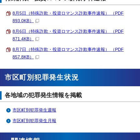
8月5日（特殊詐欺・投資ロマンス詐欺事件速報） （PDF
893.0KB）
8月6日（特殊詐欺・投資ロマンス詐欺事件速報） （PDF
871.4KB）
8月7日（特殊詐欺・投資ロマンス詐欺事件速報） （PDF
857.8KB）
市区町別犯罪発生状況
各地域の犯罪発生情報を掲載
市区町別犯罪発生週報
市区町別犯罪発生月報