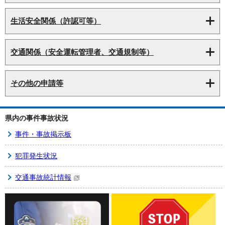
生活安全関係（許認可等）
交通関係（安全運転管理者、交通規制等）
その他の申請等
県内の事件事故状況
事件・事故掲示板
犯罪発生状況
交通事故統計情報