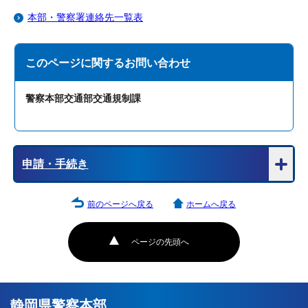
本部・警察署連絡先一覧表
このページに関する
お問い合わせ
警察本部交通部交通規制課
申請・手続き
前のページへ戻る
ホームへ戻る
ページの先頭へ
静岡県警察本部