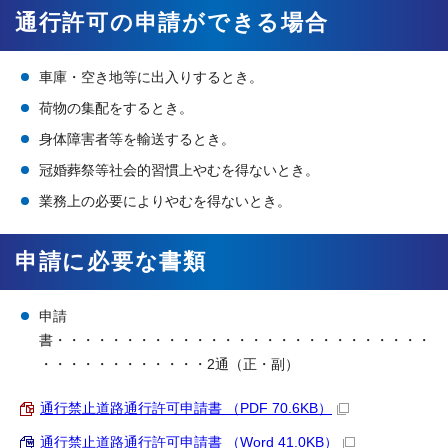
通行許可の申請ができる場合
車庫・空き地等に出入りするとき。
荷物の集配をするとき。
身体障害者等を輸送するとき。
冠婚葬祭等社会的習慣上やむを得ないとき。
業務上の必要によりやむを得ないとき。
申請に必要な書類
申請
書・・・・・・・・・・・・・・・・・・・・・・・・・・・
・・・・・・・・・・・・2通（正・副）
通行禁止道路通行許可申請書 （PDF 70.6KB）
通行禁止道路通行許可申請書 （Word 41.0KB）