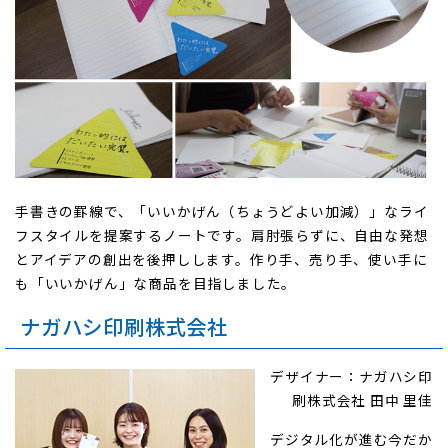
手書きの罫線で、「いいかげん（ちょうどよい加減）」なライ
フスタイルを提案するノートです。肩肘張らずに、自由な発想
とアイデアの創出を後押しします。作り手、売り手、使い手に
も「いいかげん」な商品を目指しました。
ナガハシ印刷株式会社
デザイナー：ナガハシ印
刷株式会社 田中 里佳
デジタル化が進む今だか