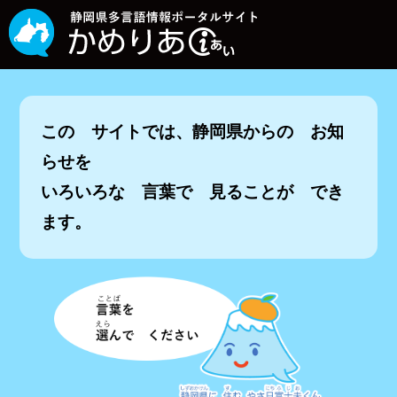
この サイトでは、静岡県からの お知
らせを
いろいろな 言葉で 見ることが でき
ます。