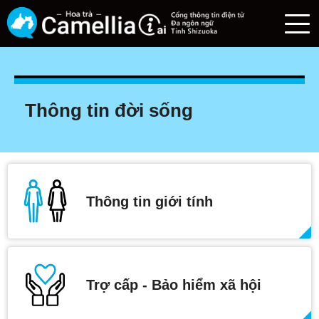
Thông tin đời sống
Thông tin giới tính
Trợ cấp - Bảo hiểm xã hội