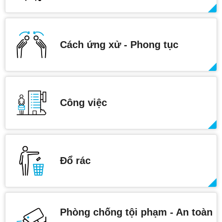
Cách ứng xử - Phong tục
Công việc
Đổ rác
Phòng chống tội phạm - An toàn