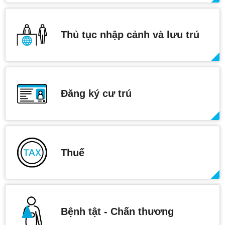
Thủ tục nhập cảnh và lưu trú
Đăng ký cư trú
Thuế
Bệnh tật - Chấn thương