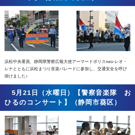
浜松中央署員、静岡県警察広報大使アーマードポリスneo-レオ・
レナとともに浜松まつり音楽パレードに参加し、交通安全を呼び
掛けました♪
5月21日（水曜日）【警察音楽隊 お
ひるのコンサート】（静岡市葵区）