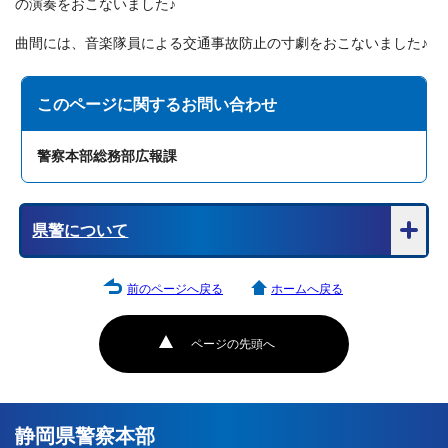
の演奏をおこないました♪
曲間には、音楽隊員による交通事故防止の寸劇をおこないました♪
このページに関する
お問い合わせ
警察本部総務部広報課
県警について
前のページへ戻る
ホームへ戻る
ページの先頭へ
静岡県警察本部