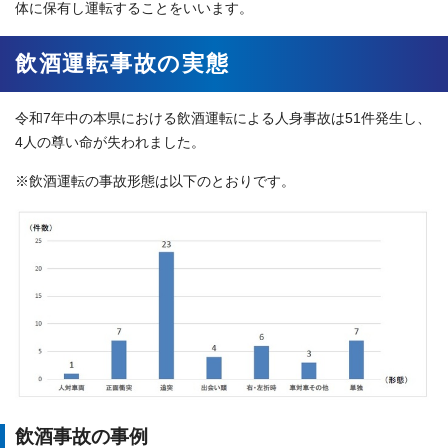
体に保有し運転することをいいます。
飲酒運転事故の実態
令和7年中の本県における飲酒運転による人身事故は51件発生し、
4人の尊い命が失われました。
※飲酒運転の事故形態は以下のとおりです。
飲酒事故の事例