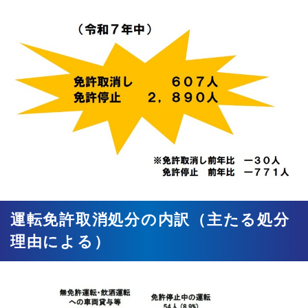
運転免許取消処分の内訳（主たる処分
理由による）