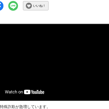
いいね！
特殊詐欺が急増しています。