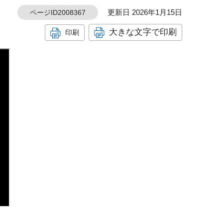
更新日 2026年1月15日
ページID2008367
大きな文字で印刷
印刷