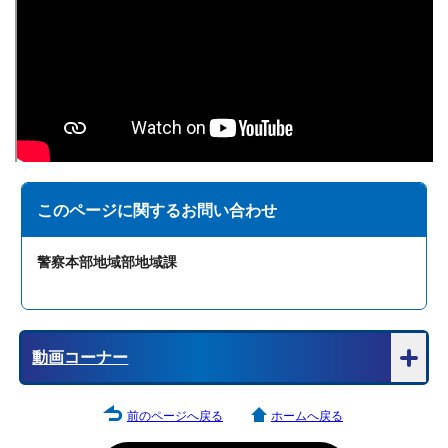
このページに関する
お問い合わせ
警察本部地域部地域課
動画コーナー
前のページへ戻る
ホームへ戻る