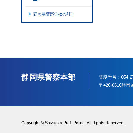
静岡県警察学校の1日
静岡県警察本部
電話番号：054-2
〒420-8610
Copyright © Shizuoka Pref. Police. All Rights Reserved.