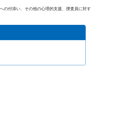
への付添い、その他の心理的支援、捜査員に対す