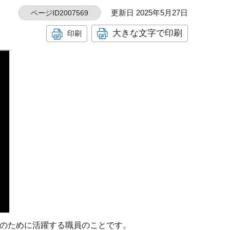
更新日 2025年5月27日
ページID2007569
大きな文字で印刷
印刷
のために活躍する職員のことです。