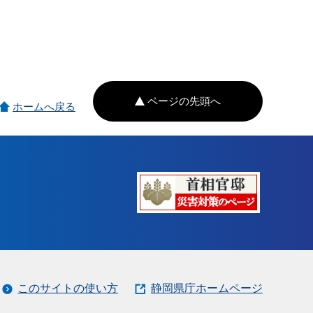
ページの先頭へ
ホームへ戻る
このサイトの使い方
静岡県庁ホームページ