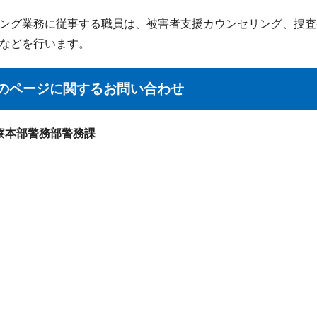
ング業務に従事する職員は、被害者支援カウンセリング、捜査
などを行います。
のページに関する
お問い合わせ
察本部警務部警務課