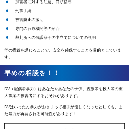
加害者に対する注意、口頭指導
刑事手続
被害防止の援助
専門の行政機関等の紹介
裁判所への保護命令の申立てについての説明
等の措置を講じることで、安全を確保することを目的としていま
す。
早めの相談を！！
DV（配偶者暴力）はあなたやあなたの子供、親族等を殺人等の重
大事案の被害者にするおそれがあります。
DVはいったん暴力がおさまって相手が優しくなったとしても、ま
た暴力が再開される可能性があります！