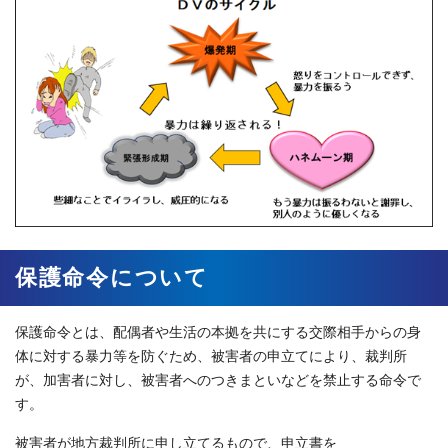
保護命令について
保護命令とは、配偶者や生活の本拠を共にする交際相手からの身
体に対する暴力等を防ぐため、被害者の申立てにより、裁判所
が、加害者に対し、被害者へのつきまといなどを禁止する命令で
す。
被害者が地方裁判所に申し立てるもので、申立書を