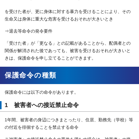
を受けた者が、更に身体に対する暴力を受けることにより、その
生命又は身体に重大な危害を受けるおそれが大きいとき
⇒退去等命令の発令要件
「受けた者」が「更なる」との記載があることから、配偶者との
関係が解消された後であっても、被害を受けるおそれが大きいと
きは、保護命令を申し立てることができます。
保護命令の種類
保護命令には以下の命令があります。
1 被害者への接近禁止命令
1年間、被害者の身辺につきまとったり、住居、勤務先（学校）等
の付近を徘徊することを禁止する命令