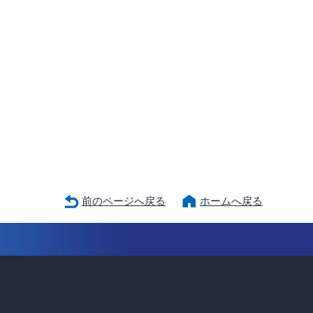
前のページへ戻る
ホームへ戻る