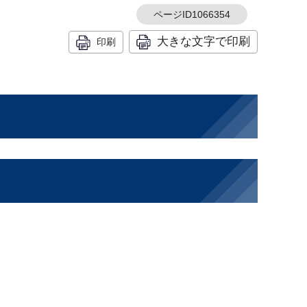
ページID1066354
大きな文字で印刷
印刷