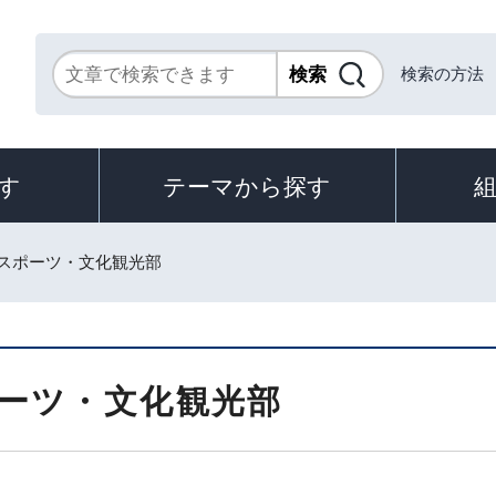
検索の方法
す
テーマから探す
 スポーツ・文化観光部
ーツ・文化観光部