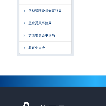
選挙管理委員会事務局
監査委員事務局
労働委員会事務局
教育委員会