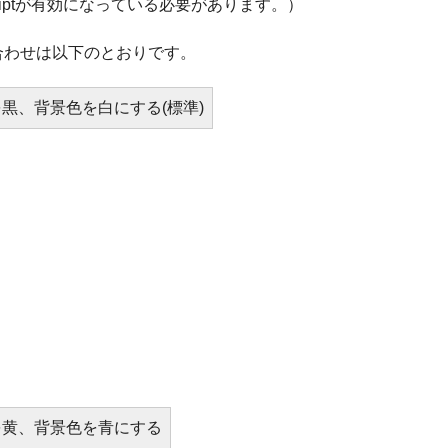
Scriptが有効になっている必要があります。）
合わせは以下のとおりです。
黒、背景色を白にする(標準)
を黄、背景色を青にする