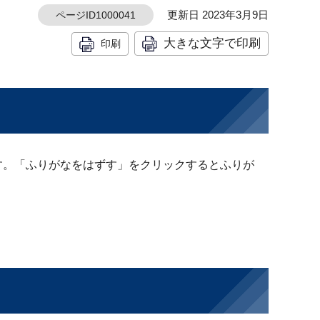
更新日 2023年3月9日
ページID1000041
大きな文字で印刷
印刷
す。「ふりがなをはずす」をクリックするとふりが