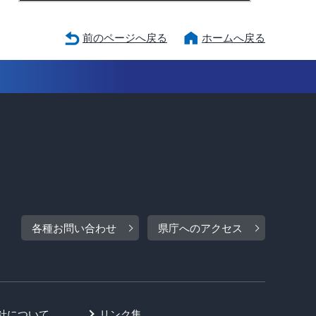
前のページへ戻る
ホームへ戻る
各種お問い合わせ
県庁へのアクセス
針について
リンク集