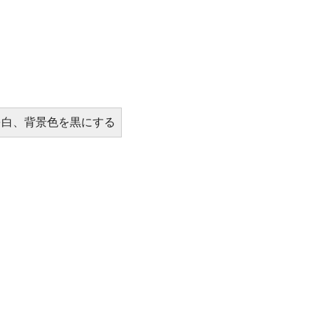
を白、背景色を黒にする