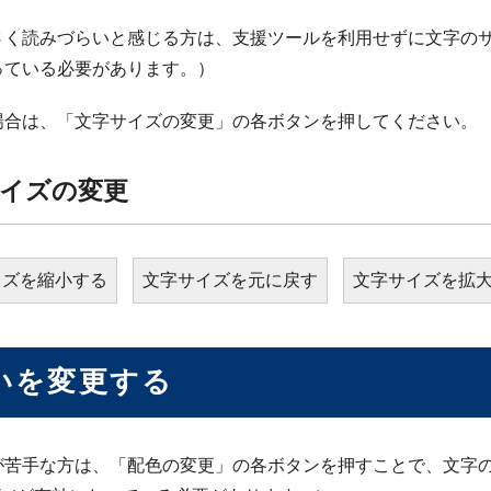
く読みづらいと感じる方は、支援ツールを利用せずに文字のサイズ
っている必要があります。）
場合は、「文字サイズの変更」の各ボタンを押してください。
イズの変更
イズを縮小する
文字サイズを元に戻す
文字サイズを拡
いを変更する
が苦手な方は、「配色の変更」の各ボタンを押すことで、文字