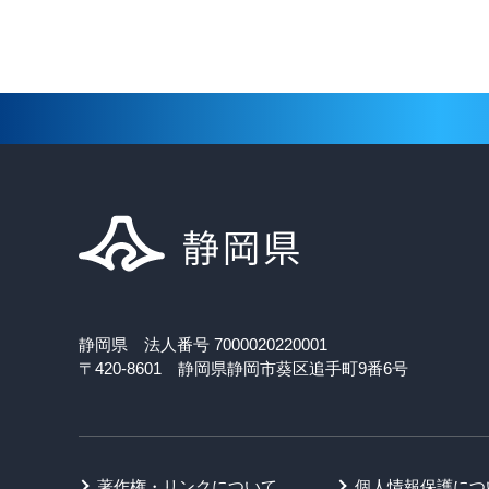
静岡県 法人番号 7000020220001
〒420-8601 静岡県静岡市葵区追手町9番6号
著作権・リンクについて
個人情報保護につ