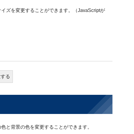
を変更することができます。（JavaScriptが
大する
の色と背景の色を変更することができます。