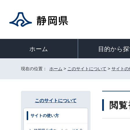
目的から探
ホーム
現在の位置：
ホーム
>
このサイトについて
>
サイトの
このサイトについて
閲覧
サイトの使い方