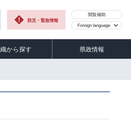
閲覧補助
防災・緊急情報
Foreign language
組織から探す
県政情報