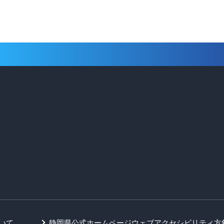
いて
静岡県公式ホームページウェブアクセシビリティ方