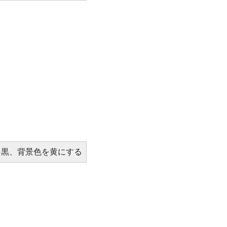
を黒、背景色を黄にする