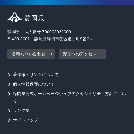
静岡県 法人番号 7000020220001
〒420-8601 静岡県静岡市葵区追手町9番6号
各種お問い合わせ
県庁へのアクセス
著作権・リンクについて
個人情報保護について
静岡県公式ホームページウェブアクセシビリティ方針につい
て
リンク集
サイトマップ