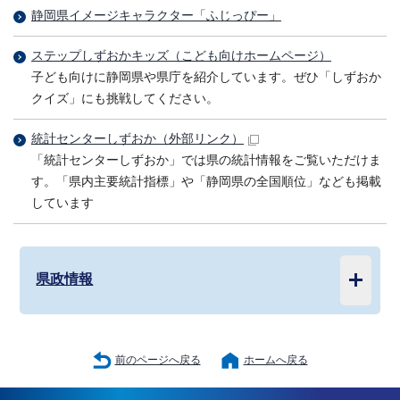
静岡県イメージキャラクター「ふじっぴー」
ステップしずおかキッズ（こども向けホームページ）
子ども向けに静岡県や県庁を紹介しています。ぜひ「しずおか
クイズ」にも挑戦してください。
統計センターしずおか
（外部リンク）
「統計センターしずおか」では県の統計情報をご覧いただけま
す。「県内主要統計指標」や「静岡県の全国順位」なども掲載
しています
県政情報
前のページへ戻る
ホームへ戻る