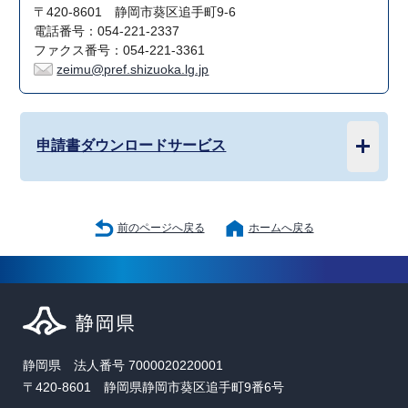
〒420-8601 静岡市葵区追手町9-6
電話番号：054-221-2337
ファクス番号：054-221-3361
zeimu@pref.shizuoka.lg.jp
申請書ダウンロードサービス
前のページへ戻る
ホームへ戻る
静岡県 法人番号 7000020220001
〒420-8601 静岡県静岡市葵区追手町9番6号