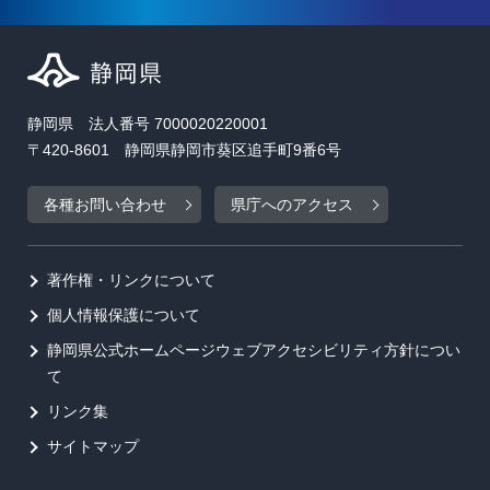
静岡県 法人番号 7000020220001
〒420-8601 静岡県静岡市葵区追手町9番6号
各種お問い合わせ
県庁へのアクセス
著作権・リンクについて
個人情報保護について
静岡県公式ホームページウェブアクセシビリティ方針につい
て
リンク集
サイトマップ