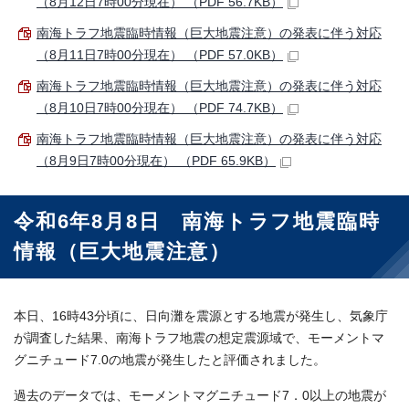
（8月12日7時00分現在） （PDF 56.7KB）
南海トラフ地震臨時情報（巨大地震注意）の発表に伴う対応
（8月11日7時00分現在） （PDF 57.0KB）
南海トラフ地震臨時情報（巨大地震注意）の発表に伴う対応
（8月10日7時00分現在） （PDF 74.7KB）
南海トラフ地震臨時情報（巨大地震注意）の発表に伴う対応
（8月9日7時00分現在） （PDF 65.9KB）
令和6年8月8日 南海トラフ地震臨時
情報（巨大地震注意）
本日、16時43分頃に、日向灘を震源とする地震が発生し、気象庁
が調査した結果、南海トラフ地震の想定震源域で、モーメントマ
グニチュード7.0の地震が発生したと評価されました。
過去のデータでは、モーメントマグニチュード7．0以上の地震が