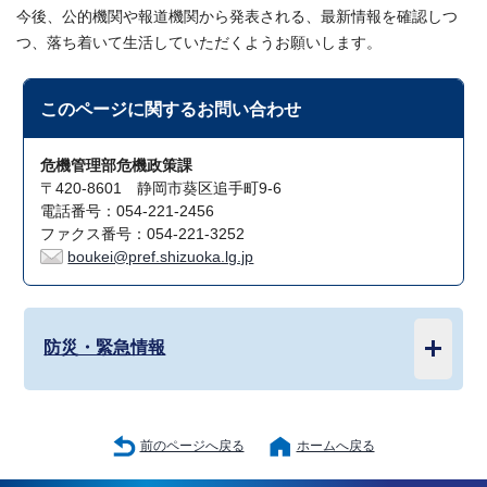
今後、公的機関や報道機関から発表される、最新情報を確認しつ
つ、落ち着いて生活していただくようお願いします。
このページに関する
お問い合わせ
危機管理部危機政策課
〒420-8601 静岡市葵区追手町9-6
電話番号：054-221-2456
ファクス番号：054-221-3252
boukei@pref.shizuoka.lg.jp
防災・緊急情報
前のページへ戻る
ホームへ戻る