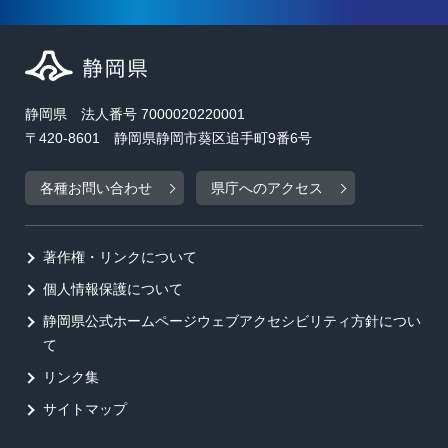
静岡県 法人番号 7000020220001
〒420-8601 静岡県静岡市葵区追手町9番6号
各種お問い合わせ
県庁へのアクセス
著作権・リンクについて
個人情報保護について
静岡県公式ホームページウェブアクセシビリティ方針につい
て
リンク集
サイトマップ