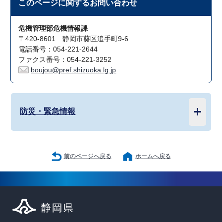
このページに関する
お問い合わせ
危機管理部危機情報課
〒420-8601 静岡市葵区追手町9-6
電話番号：054-221-2644
ファクス番号：054-221-3252
boujou@pref.shizuoka.lg.jp
防災・緊急情報
前のページへ戻る
ホームへ戻る