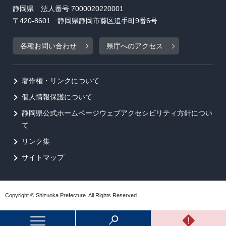
静岡県 法人番号 7000020220001
〒420-8601 静岡県静岡市葵区追手町9番6号
各種お問い合わせ
県庁へのアクセス
著作権・リンクについて
個人情報保護について
静岡県公式ホームページウェブアクセシビリティ方針につい
て
リンク集
サイトマップ
Copyright © Shizuoka Prefecture. All Rights Reserved.