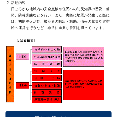
活動内容
日ごろから地域内の安全点検や住民への防災知識の普及・啓
発、防災訓練などを行い、また、実際に地震が発生した際に
は、初期消火活動、被災者の救出・救助、情報の収集や避難
所の運営を行うなど、非常に重要な役割を担っています。