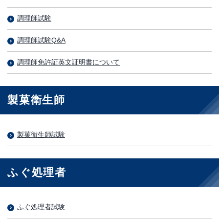
調理師試験
調理師試験Q&A
調理師免許証英文証明書について
製菓衛生師
製菓衛生師試験
ふぐ処理者
ふぐ処理者試験