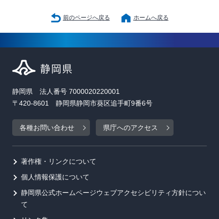
前のページへ戻る
ホームへ戻る
静岡県 法人番号 7000020220001
〒420-8601 静岡県静岡市葵区追手町9番6号
各種お問い合わせ
県庁へのアクセス
著作権・リンクについて
個人情報保護について
静岡県公式ホームページウェブアクセシビリティ方針につい
て