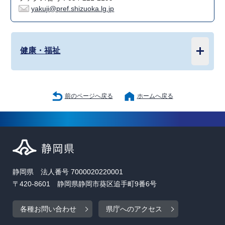
yakuji@pref.shizuoka.lg.jp
健康・福祉
前のページへ戻る
ホームへ戻る
静岡県 法人番号 7000020220001
〒420-8601 静岡県静岡市葵区追手町9番6号
各種お問い合わせ
県庁へのアクセス