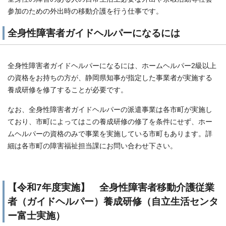
参加のための外出時の移動介護を行う仕事です。
全身性障害者ガイドヘルパーになるには
全身性障害者ガイドヘルパーになるには、ホームヘルパー2級以上
の資格をお持ちの方が、静岡県知事が指定した事業者が実施する
養成研修を修了することが必要です。
なお、全身性障害者ガイドヘルパーの派遣事業は各市町が実施し
ており、市町によってはこの養成研修の修了を条件にせず、ホー
ムヘルパーの資格のみで事業を実施している市町もあります。詳
細は各市町の障害福祉担当課にお問い合わせ下さい。
【令和7年度実施】 全身性障害者移動介護従業
者（ガイドヘルパー）養成研修（自立生活センタ
ー富士実施）