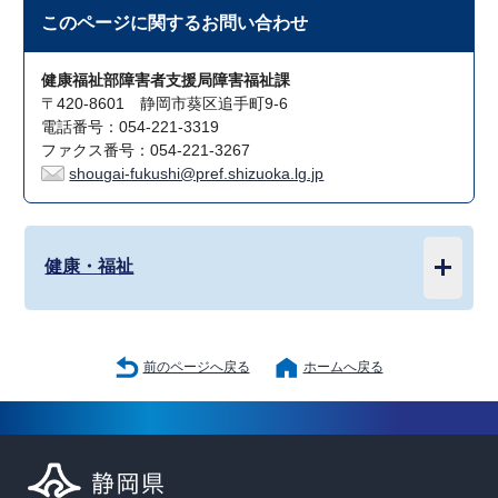
このページに関する
お問い合わせ
健康福祉部障害者支援局障害福祉課
〒420-8601 静岡市葵区追手町9-6
電話番号：054-221-3319
ファクス番号：054-221-3267
shougai-fukushi@pref.shizuoka.lg.jp
健康・福祉
前のページへ戻る
ホームへ戻る