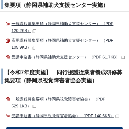
集要項（静岡県補助犬支援センター実施）
一般課程募集要項（静岡県補助犬支援センター） （PDF
120.2KB）
応用課程募集要項（静岡県補助犬支援センター） （PDF
105.9KB）
受講申込書（静岡県補助犬支援センター） （PDF 61.7KB）
【令和7年度実施】 同行援護従業者養成研修募
集要項（静岡県視覚障害者協会実施）
一般課程募集要項（静岡県視覚障害者協会） （PDF
529.1KB）
受講申込書（静岡県視覚障害者協会） （PDF 140.6KB）