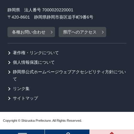
静岡県 法人番号 7000020220001
〒420-8601 静岡県静岡市葵区追手町9番6号
各種お問い合わせ
県庁へのアクセス
著作権・リンクについて
個人情報保護について
静岡県公式ホームページウェブアクセシビリティ方針につい
て
リンク集
サイトマップ
Copyright © Shizuoka Prefecture. All Rights Reserved.