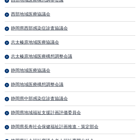
西部地域医療構想調整会議
西部地域医療協議会
静岡県西部感染症診査協議会
志太榛原地域医療協議会
志太榛原地域医療構想調整会議
静岡地域医療協議会
静岡地域医療構想調整会議
静岡県中部感染症診査協議会
静岡県地域福祉支援計画評価委員会
静岡県長寿社会保健福祉計画推進・策定部会