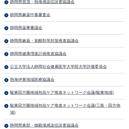
静岡県賀茂・熱海感染症診査協議会
静岡県麻薬中毒審査会
静岡県薬事審議会
静岡県麻薬・覚醒剤等対策推進協議会
静岡県健康増進計画推進協議会
公立大学法人静岡社会健康医学大学院大学評価委員会
熱海伊東地域医療協議会
駿東田方圏地域包括ケア推進ネットワーク会議(駿東地域)
駿東田方圏地域包括ケア推進ネットワーク会議(三島・田方地
域)
静岡県東部・御殿場感染症診査協議会