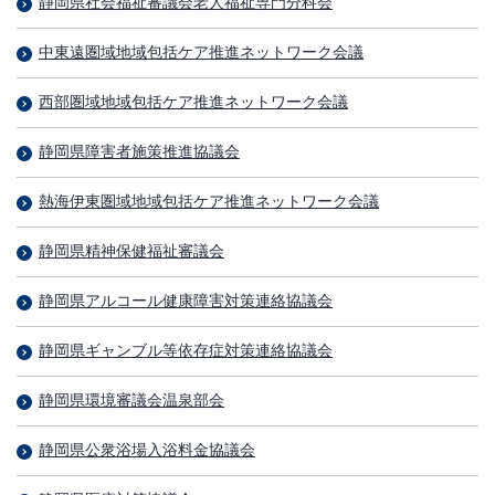
静岡県社会福祉審議会老人福祉専門分科会
中東遠圏域地域包括ケア推進ネットワーク会議
西部圏域地域包括ケア推進ネットワーク会議
静岡県障害者施策推進協議会
熱海伊東圏域地域包括ケア推進ネットワーク会議
静岡県精神保健福祉審議会
静岡県アルコール健康障害対策連絡協議会
静岡県ギャンブル等依存症対策連絡協議会
静岡県環境審議会温泉部会
静岡県公衆浴場入浴料金協議会