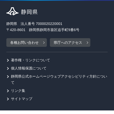
静岡県 法人番号 7000020220001
〒420-8601 静岡県静岡市葵区追手町9番6号
各種お問い合わせ
県庁へのアクセス
著作権・リンクについて
個人情報保護について
静岡県公式ホームページウェブアクセシビリティ方針につい
て
リンク集
サイトマップ