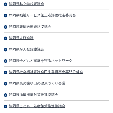
静岡県私立学校審議会
静岡県福祉サービス第三者評価推進委員会
静岡県難病医療連絡協議会
静岡県人権会議
静岡県がん登録協議会
静岡県子どもと家庭を守るネットワーク
静岡県社会福祉審議会民生委員審査専門分科会
静岡県民の歯や口の健康づくり会議
静岡県循環器病対策推進協議会
静岡県こども・若者施策推進協議会