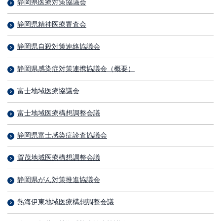
静岡県医療対策協議会
静岡県精神医療審査会
静岡県自殺対策連絡協議会
静岡県感染症対策連携協議会（概要）
富士地域医療協議会
富士地域医療構想調整会議
静岡県富士感染症診査協議会
賀茂地域医療構想調整会議
静岡県がん対策推進協議会
熱海伊東地域医療構想調整会議