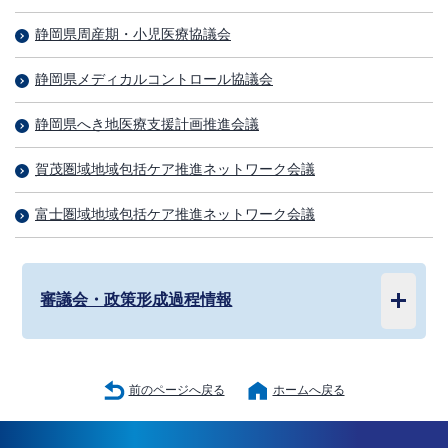
静岡県周産期・小児医療協議会
静岡県メディカルコントロール協議会
静岡県へき地医療支援計画推進会議
賀茂圏域地域包括ケア推進ネットワーク会議
富士圏域地域包括ケア推進ネットワーク会議
審議会・政策形成過程情報
前のページへ戻る
ホームへ戻る