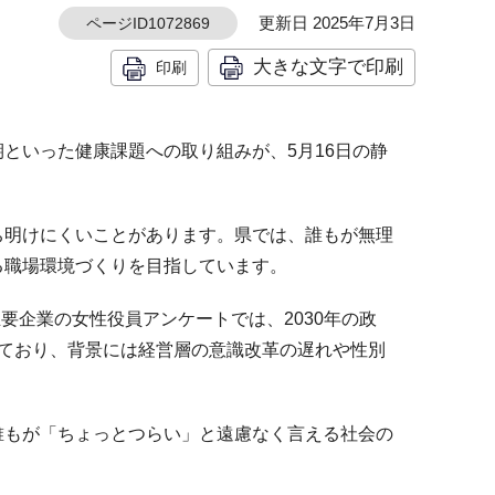
更新日 2025年7月3日
ページID1072869
大きな文字で印刷
印刷
といった健康課題への取り組みが、5月16日の静
ち明けにくいことがあります。県では、誰もが無理
る職場環境づくりを目指しています。
要企業の女性役員アンケートでは、2030年の政
しており、背景には経営層の意識改革の遅れや性別
誰もが「ちょっとつらい」と遠慮なく言える社会の