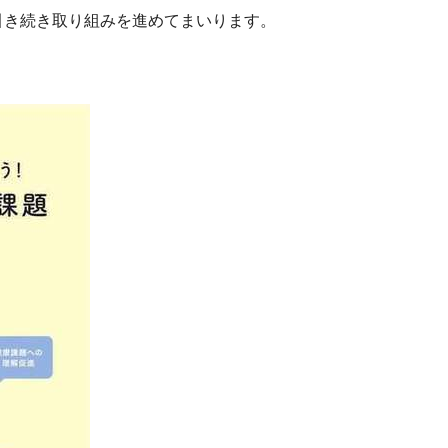
引き続き取り組みを進めてまいります。