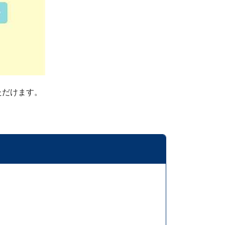
ただけます。