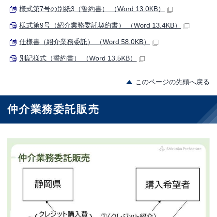
様式第7号の別紙3（誓約書） （Word 13.0KB）
様式第9号（紹介業務委託契約書） （Word 13.4KB）
仕様書（紹介業務委託） （Word 58.0KB）
別記様式（誓約書） （Word 13.5KB）
このページの先頭へ戻る
仲介業務委託販売