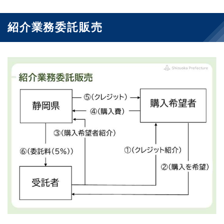
紹介業務委託販売