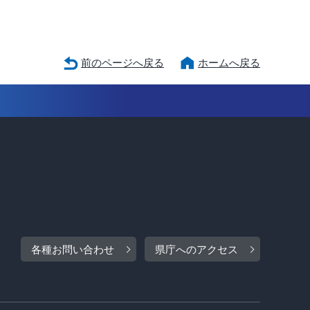
前のページへ戻る
ホームへ戻る
各種お問い合わせ
県庁へのアクセス