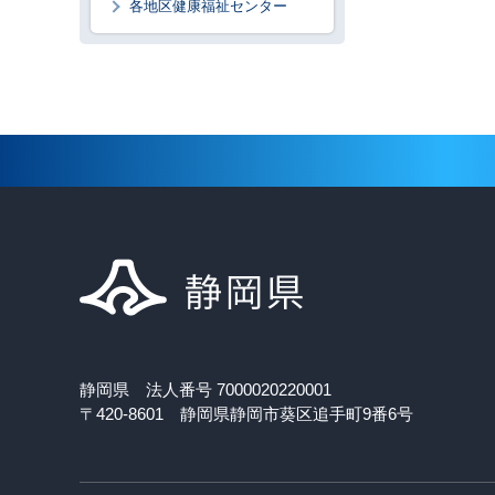
各地区健康福祉センター
静岡県 法人番号 7000020220001
〒420-8601 静岡県静岡市葵区追手町9番6号