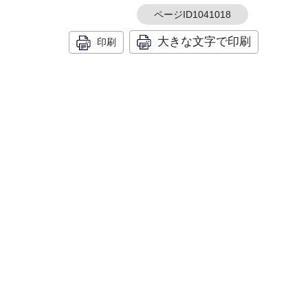
ページID1041018
大きな文字で印刷
印刷