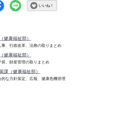
いいね！
（健康福祉部）
人事、行政改革、法務の取りまとめ
（健康福祉部）
予算、財産管理の取りまとめ
策課（健康福祉部）
合的な方針策定、広報、健康危機管理