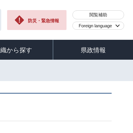
閲覧補助
防災・緊急情報
Foreign language
組織から探す
県政情報