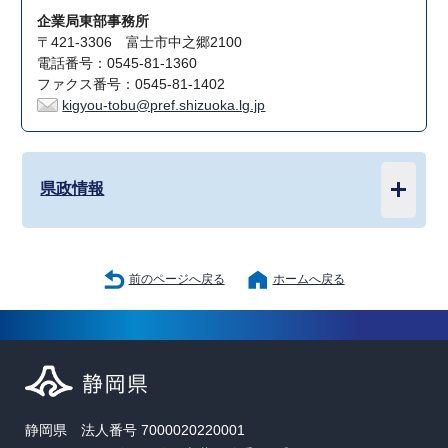
企業局東部事務所
〒421-3306 富士市中之郷2100
電話番号：0545-81-1360
ファクス番号：0545-81-1402
kigyou-tobu@pref.shizuoka.lg.jp
県政情報
前のページへ戻る
ホームへ戻る
静岡県 法人番号 7000020220001