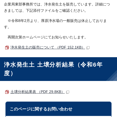
企業局東部事務所では、浄水発生土を販売しています。詳細につ
きましては、下記添付ファイルをご確認ください。
※令和8年2月より、厚原浄水場の一般販売は休止しておりま
す。
再開次第ホームページにてお知らせいたします。
浄水発生土の販売について （PDF 152.1KB）
浄水発生土 土壌分析結果（令和6年
度）
土壌分析結果表 （PDF 29.8KB）
このページに関する
お問い合わせ