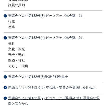
議員の異動
県議会だより第132号(3) ピックアップ本会議（1）
行政
産業
県議会だより第132号(4) ピックアップ本会議（2）
教育
文化・観光
安全・安心
医療・福祉
くらし・環境
県議会だより第132号(5)決算特別委員会
県議会だより第132号(6) 本会議・委員会を傍聴しませんか
県議会だより第132号(7) ピックアップ委員会 常任委員会の質
問と答弁から