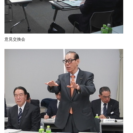
意見交換会