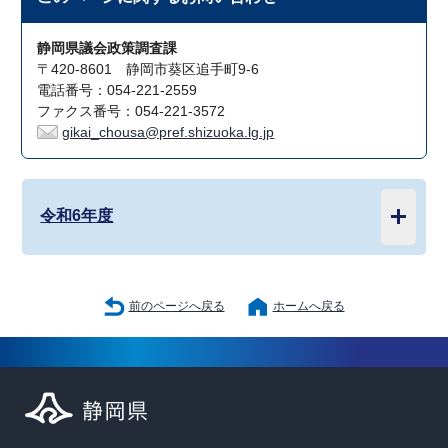
静岡県議会政策調査課
〒420-8601 静岡市葵区追手町9-6
電話番号：054-221-2559
ファクス番号：054-221-3572
gikai_chousa@pref.shizuoka.lg.jp
令和6年度
前のページへ戻る
ホームへ戻る