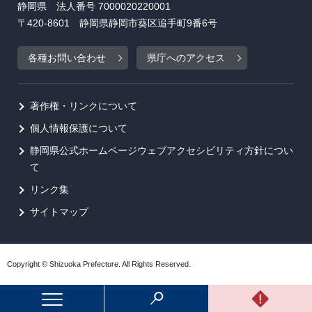
静岡県 法人番号 7000020220001
〒420-8601 静岡県静岡市葵区追手町9番6号
各種お問い合わせ
県庁へのアクセス
著作権・リンクについて
個人情報保護について
静岡県公式ホームページウェブアクセシビリティ方針につい
て
リンク集
サイトマップ
Copyright © Shizuoka Prefecture. All Rights Reserved.