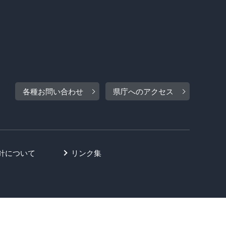
各種お問い合わせ
県庁へのアクセス
針について
リンク集