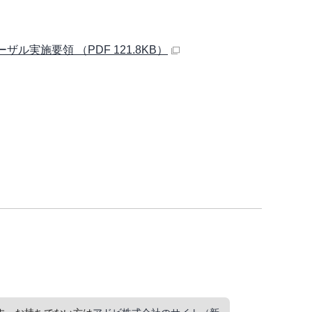
実施要領 （PDF 121.8KB）