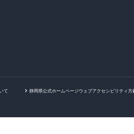
いて
静岡県公式ホームページウェブアクセシビリティ方