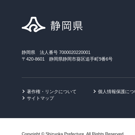
静岡県 法人番号 7000020220001
〒420-8601 静岡県静岡市葵区追手町9番6号
著作権・リンクについて
個人情報保護につ
サイトマップ
Copyright © Shizuoka Prefecture. All Rights Reserved.