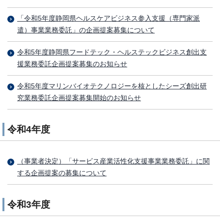
「令和5年度静岡県ヘルスケアビジネス参入支援（専門家派
遣）事業業務委託」の企画提案募集について
令和5年度静岡県フードテック・ヘルステックビジネス創出支
援業務委託企画提案募集のお知らせ
令和5年度マリンバイオテクノロジーを核としたシーズ創出研
究業務委託企画提案募集開始のお知らせ
令和4年度
（事業者決定）「サービス産業活性化支援事業業務委託」に関
する企画提案の募集について
令和3年度