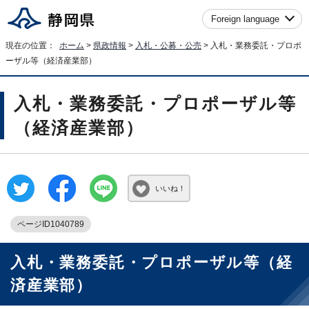
Foreign language
現在の位置：
ホーム
>
県政情報
>
入札・公募・公売
> 入札・業務委託・プロポ
ーザル等（経済産業部）
入札・業務委託・プロポーザル等
（経済産業部）
いいね！
ページID1040789
入札・業務委託・プロポーザル等（経
済産業部）