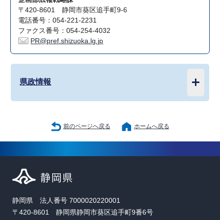
〒420-8601 静岡市葵区追手町9-6
電話番号：054-221-2231
ファクス番号：054-254-4032
PR@pref.shizuoka.lg.jp
県政情報
前のページへ戻る
ホームへ戻る
静岡県 法人番号 7000020220001
〒420-8601 静岡県静岡市葵区追手町9番6号