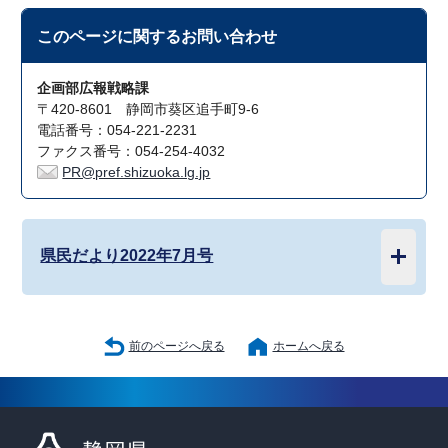
このページに関する
お問い合わせ
企画部広報戦略課
〒420-8601 静岡市葵区追手町9-6
電話番号：054-221-2231
ファクス番号：054-254-4032
PR@pref.shizuoka.lg.jp
県民だより2022年7月号
前のページへ戻る
ホームへ戻る