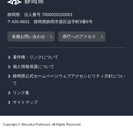
静岡県 法人番号 7000020220001
〒420-8601 静岡県静岡市葵区追手町9番6号
各種お問い合わせ
県庁へのアクセス
著作権・リンクについて
個人情報保護について
静岡県公式ホームページウェブアクセシビリティ方針につい
て
リンク集
サイトマップ
Copyright © Shizuoka Prefecture. All Rights Reserved.