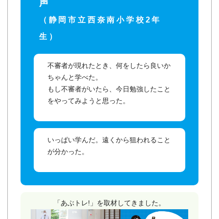
声
（静岡市立西奈南小学校2年
生）
不審者が現れたとき、何をしたら良いか
ちゃんと学べた。
もし不審者がいたら、今日勉強したこと
をやってみようと思った。
いっぱい学んだ。遠くから狙われること
が分かった。
「あぶトレ!」を取材してきました。