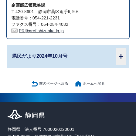
企画部広報戦略課
〒420-8601 静岡市葵区追手町9-6
電話番号：054-221-2231
ファクス番号：054-254-4032
PR@pref.shizuoka.lg.jp
県民だより2024年10月号
前のページへ戻る
ホームへ戻る
静岡県 法人番号 7000020220001