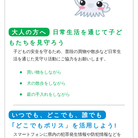
大人の方へ
日常生活を通じて子ど
もたちを見守ろう
子どもの安全を守るため、普段の買物や散歩など日常生
活を通じた見守り活動にご協力をお願いします。
買い物をしながら
犬の散歩をしながら
庭の手入れをしながら
いつでも、どこでも、誰でも
｢どこでもポリス」を活用しよう!
スマートフォンに県内の犯罪発生情報や防犯情報などを