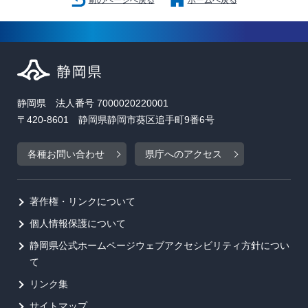
静岡県 法人番号 7000020220001
〒420-8601 静岡県静岡市葵区追手町9番6号
各種お問い合わせ
県庁へのアクセス
著作権・リンクについて
個人情報保護について
静岡県公式ホームページウェブアクセシビリティ方針につい
て
リンク集
サイトマップ