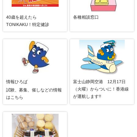
40歳を超えたら
各種相談窓口
TONIKAKU！特定健診
情報ひろば
富士山静岡空港 12月17日
（火曜）からついに！香港線
試験、募集、催しなどの情報
が運航します!!
はこちら