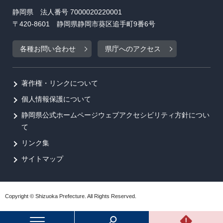
静岡県 法人番号 7000020220001
〒420-8601 静岡県静岡市葵区追手町9番6号
各種お問い合わせ
県庁へのアクセス
著作権・リンクについて
個人情報保護について
静岡県公式ホームページウェブアクセシビリティ方針につい
て
リンク集
サイトマップ
Copyright © Shizuoka Prefecture. All Rights Reserved.