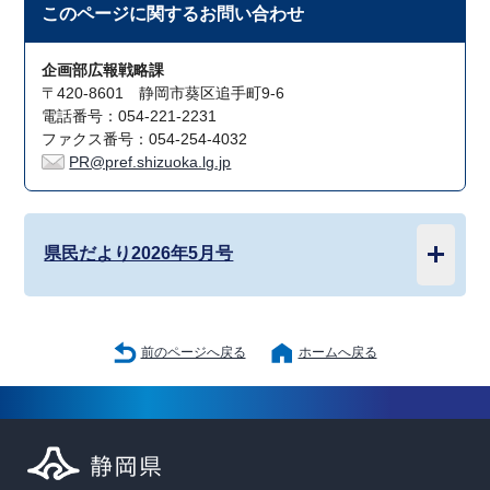
このページに関する
お問い合わせ
企画部広報戦略課
〒420-8601 静岡市葵区追手町9-6
電話番号：054-221-2231
ファクス番号：054-254-4032
PR@pref.shizuoka.lg.jp
県民だより2026年5月号
前のページへ戻る
ホームへ戻る