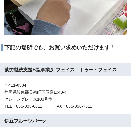
下記の場所でも、お買い求めいただけます！
就労継続支援B型事業所 フェイス・トゥー・フェイス
〒411-0934
静岡県駿東郡長泉町下長窪1043-4
クレーングレース103号室
TEL：055-989-6611 ／ FAX：055-960-7511
伊豆フルーツパーク