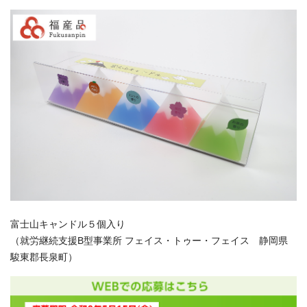
富士山キャンドル５個入り
（就労継続支援B型事業所 フェイス・トゥー・フェイス 静岡県
駿東郡長泉町）