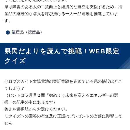
県は障害のある人の工賃向上と経済的な自立を支援するため、福
産品の継続的な購入を呼び掛ける一人一品運動を推進していま
す。
福産品（授産品）
県民だよりを読んで挑戦！WEB限定
クイズ
ペロブスカイト太陽電池の実証実験を進めている県の施設はどこ
でしょう？
（ヒントは５月号２面「始めよう未来を変えるエネルギーの選
択」の記事の中にあります）
答えを選択肢からお選びください。
※クイズへの回答の有無及び正誤はプレゼントの当落に影響しま
せん