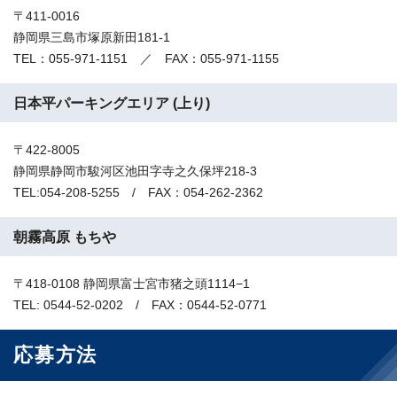
〒411-0016
静岡県三島市塚原新田181-1
TEL：055-971-1151 ／ FAX：055-971-1155
日本平パーキングエリア (上り)
〒422-8005
静岡県静岡市駿河区池田字寺之久保坪218-3
TEL:054-208-5255 / FAX：054-262-2362
朝霧高原 もちや
〒418-0108 静岡県富士宮市猪之頭1114−1
TEL: 0544-52-0202 / FAX：0544-52-0771
応募方法