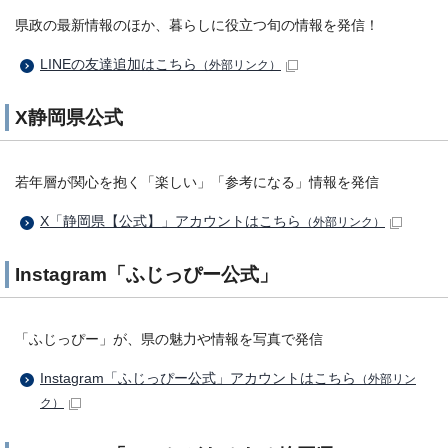
県政の最新情報のほか、暮らしに役立つ旬の情報を発信！
LINEの友達追加はこちら
（外部リンク）
X静岡県公式
若年層が関心を抱く「楽しい」「参考になる」情報を発信
X「静岡県【公式】」アカウントはこちら
（外部リンク）
Instagram「ふじっぴー公式」
「ふじっぴー」が、県の魅力や情報を写真で発信
Instagram「ふじっぴー公式」アカウントはこちら
（外部リン
ク）