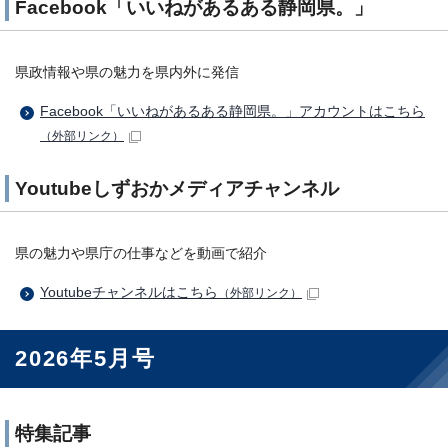
Facebook「いいねがあるある静岡県。」
県政情報や県の魅力を県内外に発信
Facebook「いいねがあるある静岡県。」アカウントはこちら
（外部リンク）
Youtubeしずおかメディアチャンネル
県の魅力や県庁の仕事などを動画で紹介
Youtubeチャンネルはこちら
（外部リンク）
2026年5月号
特集記事