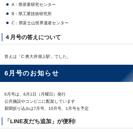
A：県茶業研究センター
B：県工業技術研究所
C：県富士山世界遺産センター
４月号の答えについて
答えは「C:奥大井湖上駅」でした。
6月号のお知らせ
6月号は、6月1日（月曜日）発行
公共施設やコンビニに配架しています
新聞折り込みは7月号、10月号、1月号を予定
「LINE友だち追加」が便利!