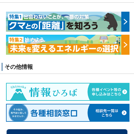
その他情報